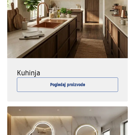
Kuhinja
Pogledaj proizvode