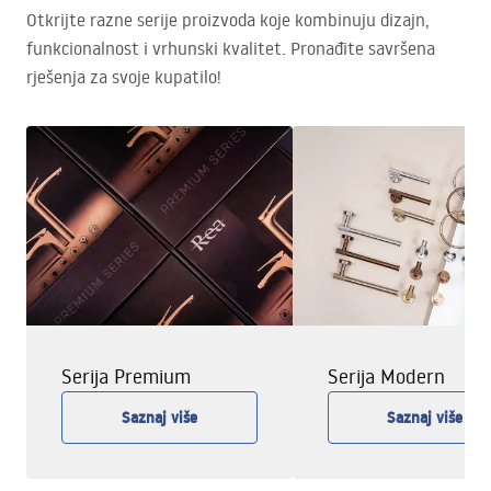
Otkrijte razne serije proizvoda koje kombinuju dizajn,
funkcionalnost i vrhunski kvalitet. Pronađite savršena
rješenja za svoje kupatilo!
Serija Premium
Serija Modern
Saznaj više
Saznaj više