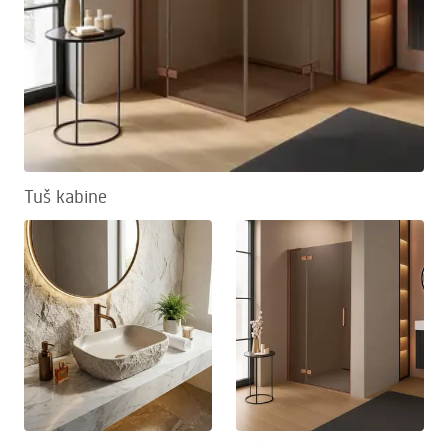
Tuš kabine