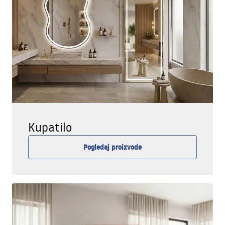
Kupatilo
Pogledaj proizvode