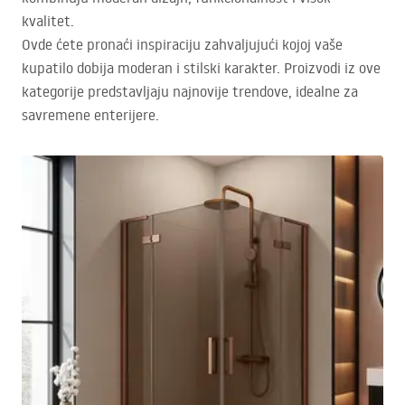
kvalitet.
Ovde ćete pronaći inspiraciju zahvaljujući kojoj vaše
kupatilo dobija moderan i stilski karakter. Proizvodi iz ove
kategorije predstavljaju najnovije trendove, idealne za
savremene enterijere.