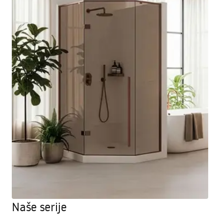
Naše serije