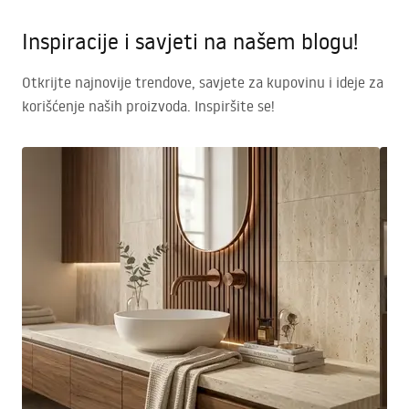
Inspiracije i savjeti na našem blogu!
Otkrijte najnovije trendove, savjete za kupovinu i ideje za
korišćenje naših proizvoda. Inspiršite se!