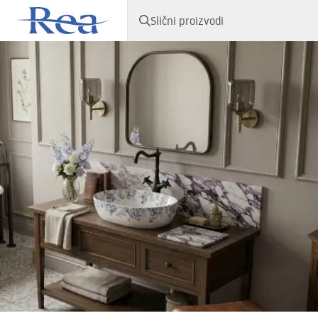
Slični proizvodi