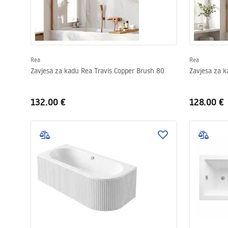
Rea
Rea
Zavjesa za kadu Rea Travis Copper Brush 80
132.00 €
128.00 €