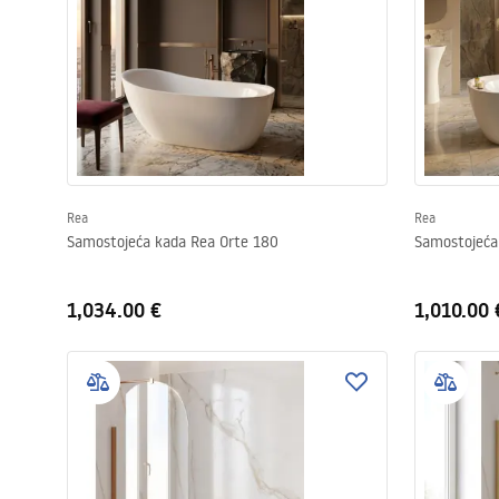
Rea
Rea
Samostojeća kada Rea Orte 180
Samostojeća
1,034.00 €
1,010.00 