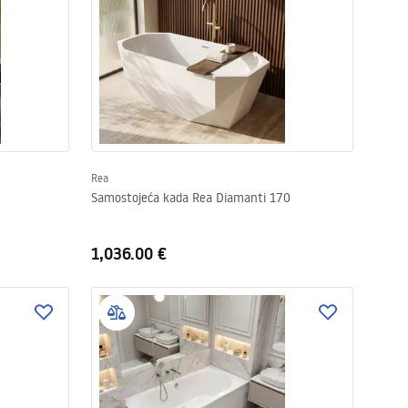
Rea
Samostojeća kada Rea Diamanti 170
1,036.00 €