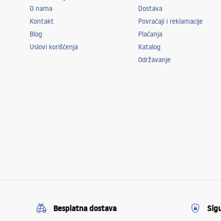
O nama
Dostava
Kontakt
Povraćaji i reklamacije
Blog
Plaćanja
Uslovi korišćenja
Katalog
Održavanje
Besplatna dostava
Sig