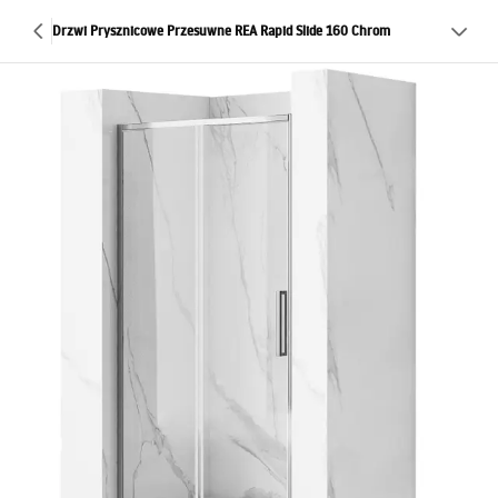
Drzwi Prysznicowe Przesuwne REA Rapid Slide 160 Chrom