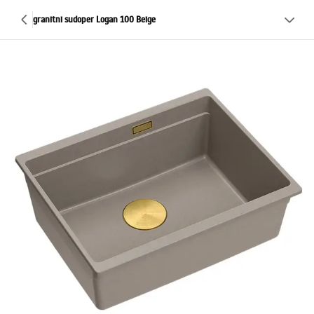
granitni sudoper Logan 100 Beige