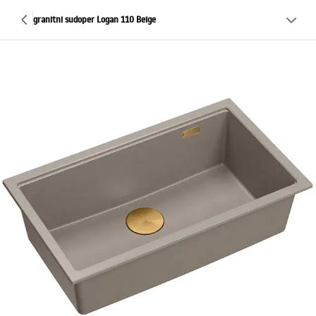
granitni sudoper Logan 110 Beige