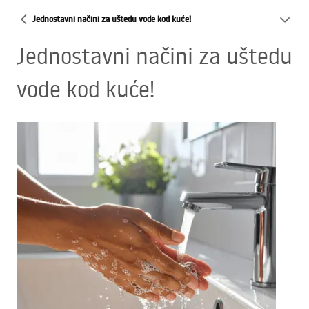
Jednostavni načini za uštedu vode kod kuće!
Jednostavni načini za uštedu
vode kod kuće!