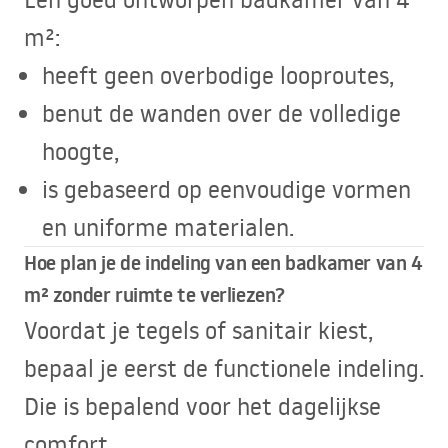
m²:
heeft geen overbodige looproutes,
benut de wanden over de volledige
hoogte,
is gebaseerd op eenvoudige vormen
en uniforme materialen.
Hoe plan je de indeling van een badkamer van 4
m² zonder ruimte te verliezen?
Voordat je tegels of sanitair kiest,
bepaal je eerst de functionele indeling.
Die is bepalend voor het dagelijkse
comfort.