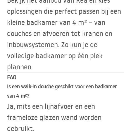
oplossingen die perfect passen bij een
kleine badkamer van 4 m² – van
douches en afvoeren tot kranen en
inbouwsystemen. Zo kun je de
volledige badkamer op één plek
plannen.
FAQ
Is een walk-in douche geschikt voor een badkamer
van 4 m²?
Ja, mits een lijnafvoer en een
frameloze glazen wand worden
gebruikt.