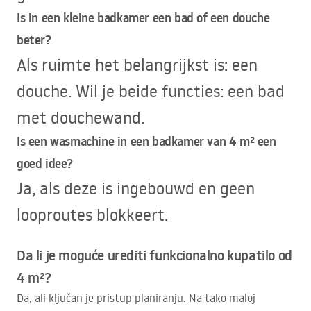
Is in een kleine badkamer een bad of een douche
beter?
Als ruimte het belangrijkst is: een
douche. Wil je beide functies: een bad
met douchewand.
Is een wasmachine in een badkamer van 4 m² een
goed idee?
Ja, als deze is ingebouwd en geen
looproutes blokkeert.
Da li je moguće urediti funkcionalno kupatilo od
4 m²?
Da, ali ključan je pristup planiranju. Na tako maloj