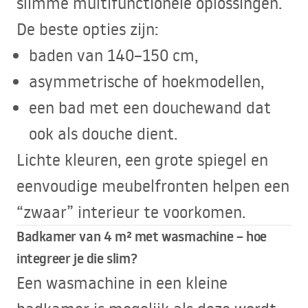
slimme multifunctionele oplossingen.
De beste opties zijn:
baden van 140–150 cm,
asymmetrische of hoekmodellen,
een bad met een douchewand dat
ook als douche dient.
Lichte kleuren, een grote spiegel en
eenvoudige meubelfronten helpen een
“zwaar” interieur te voorkomen.
Badkamer van 4 m² met wasmachine – hoe
integreer je die slim?
Een wasmachine in een kleine