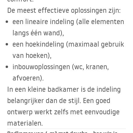
De meest effectieve oplossingen zijn:
een lineaire indeling (alle elementen
langs één wand),
een hoekindeling (maximaal gebruik
van hoeken),
inbouwoplossingen (wc, kranen,
afvoeren).
In een kleine badkamer is de indeling
belangrijker dan de stijl. Een goed
ontwerp werkt zelfs met eenvoudige
materialen.