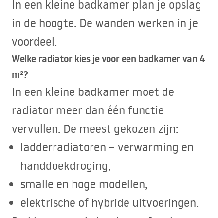
In een kleine badkamer plan je opslag
in de hoogte. De wanden werken in je
voordeel.
Welke radiator kies je voor een badkamer van 4
m²?
In een kleine badkamer moet de
radiator meer dan één functie
vervullen. De meest gekozen zijn:
ladderradiatoren – verwarming en
handdoekdroging,
smalle en hoge modellen,
elektrische of hybride uitvoeringen.