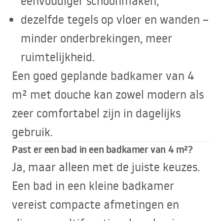
eenvoudiger schoonmaken,
dezelfde tegels op vloer en wanden –
minder onderbrekingen, meer
ruimtelijkheid.
Een goed geplande badkamer van 4
m² met douche kan zowel modern als
zeer comfortabel zijn in dagelijks
gebruik.
Past er een bad in een badkamer van 4 m²?
Ja, maar alleen met de juiste keuzes.
Een bad in een kleine badkamer
vereist compacte afmetingen en