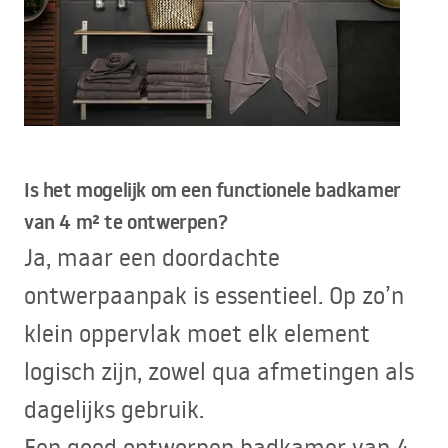
Is het mogelijk om een functionele badkamer
van 4 m² te ontwerpen?
Ja, maar een doordachte
ontwerpaanpak is essentieel. Op zo’n
klein oppervlak moet elk element
logisch zijn, zowel qua afmetingen als
dagelijks gebruik.
Een goed ontworpen badkamer van 4