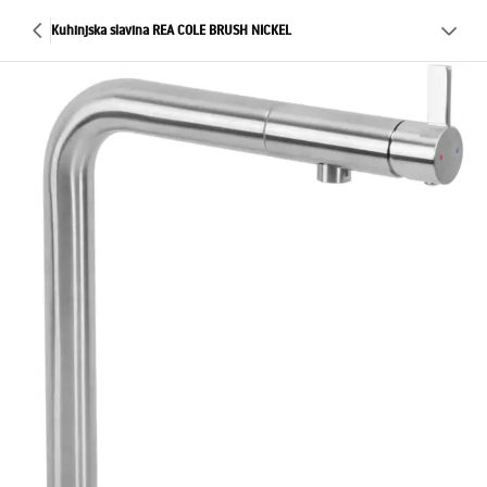
Kuhinjska slavina REA COLE BRUSH NICKEL