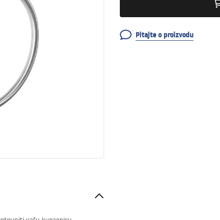
Pitajte o proizvodu