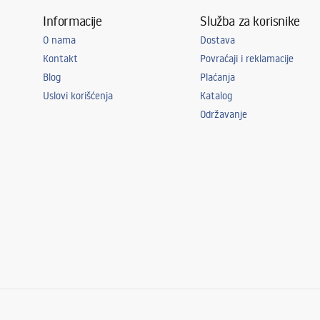
Informacije
Služba za korisnike
O nama
Dostava
Kontakt
Povraćaji i reklamacije
Blog
Plaćanja
Uslovi korišćenja
Katalog
Održavanje