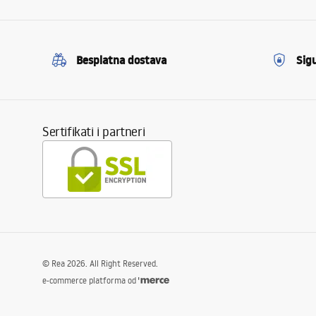
Besplatna dostava
Sig
Sertifikati i partneri
©
Rea
2026
. All Right Reserved.
e-commerce platforma od