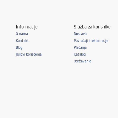
Informacije
Služba za korisnike
O nama
Dostava
Kontakt
Povraćaji i reklamacije
Blog
Plaćanja
Uslovi korišćenja
Katalog
Održavanje