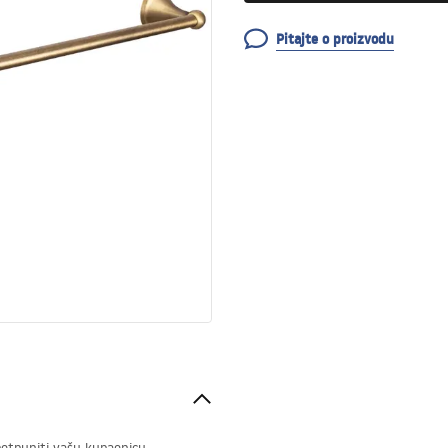
Pitajte o proizvodu