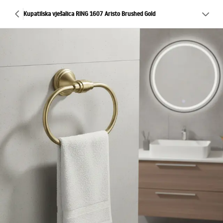
Kupatilska vješalica RING 1607 Aristo Brushed Gold