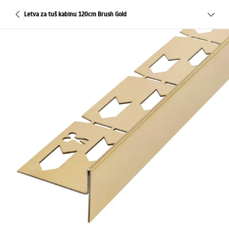
Letva za tuš kabinu 120cm Brush Gold