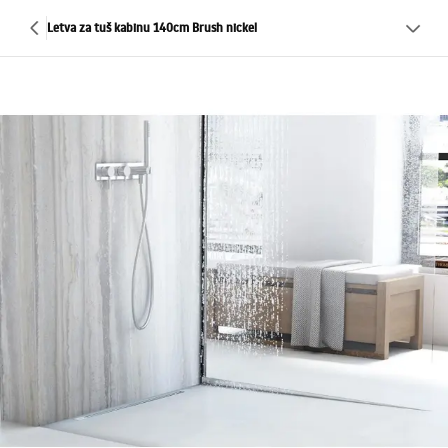
Letva za tuš kabinu 140cm Brush nickel