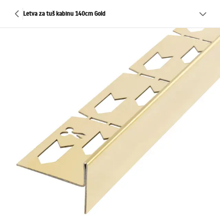
Letva za tuš kabinu 140cm Gold