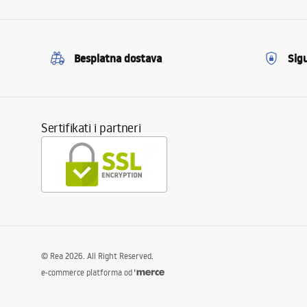
Besplatna dostava
Sig
Sertifikati i partneri
©
Rea
2026
. All Right Reserved.
e-commerce platforma od