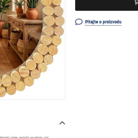
Pitajte o proizvodu