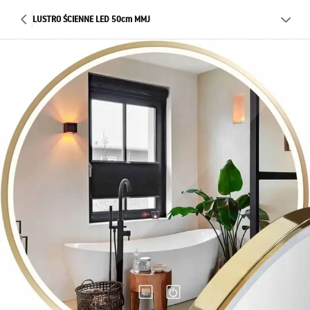
LUSTRO ŚCIENNE LED 50cm MMJ