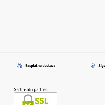
Besplatna dostava
Sig
Sertifikati i partneri