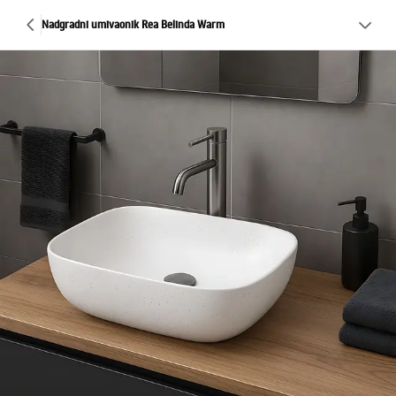
Nadgradni umivaonik Rea Belinda Warm