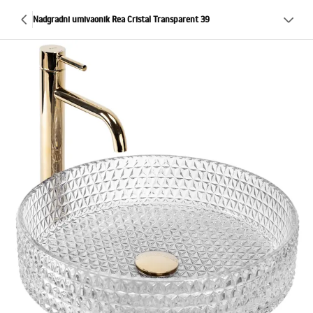
Nadgradni umivaonik Rea Cristal Transparent 39