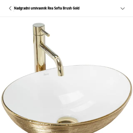
Nadgradni umivaonik Rea Sofia Brush Gold