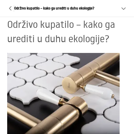
Održivo kupatilo – kako ga urediti u duhu ekologije?
Održivo kupatilo – kako ga
urediti u duhu ekologije?