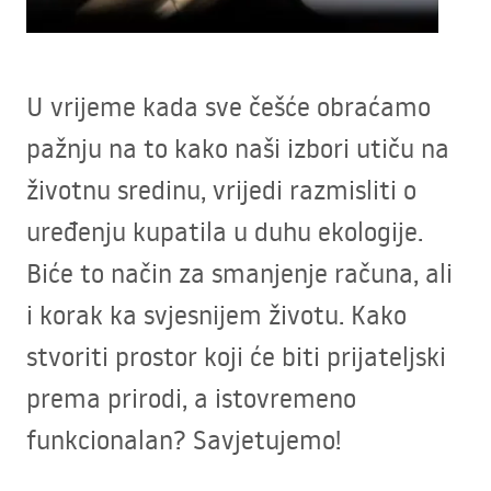
U vrijeme kada sve češće obraćamo
pažnju na to kako naši izbori utiču na
životnu sredinu, vrijedi razmisliti o
uređenju kupatila u duhu ekologije.
Biće to način za smanjenje računa, ali
i korak ka svjesnijem životu. Kako
stvoriti prostor koji će biti prijateljski
prema prirodi, a istovremeno
funkcionalan? Savjetujemo!