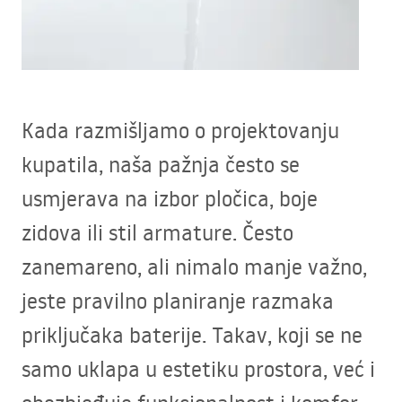
Kada razmišljamo o projektovanju
kupatila, naša pažnja često se
usmjerava na izbor pločica, boje
zidova ili stil armature. Često
zanemareno, ali nimalo manje važno,
jeste pravilno planiranje razmaka
priključaka baterije. Takav, koji se ne
samo uklapa u estetiku prostora, već i