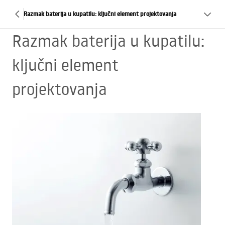
Razmak baterija u kupatilu: ključni element projektovanja
Razmak baterija u kupatilu:
ključni element
projektovanja