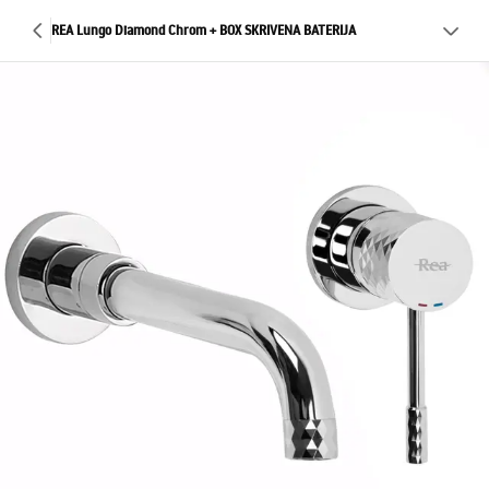
REA Lungo Diamond Chrom + BOX SKRIVENA BATERIJA