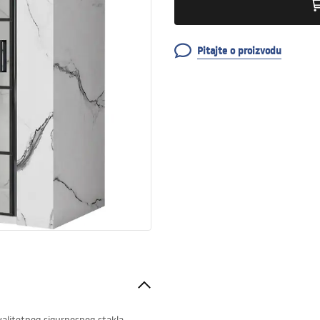
Pitajte o proizvodu