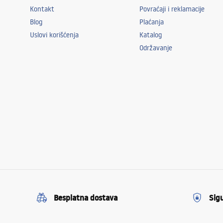
Kontakt
Povraćaji i reklamacije
Blog
Plaćanja
Uslovi korišćenja
Katalog
Održavanje
Besplatna dostava
Sig