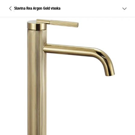
Slavina Rea Argon Gold visoka