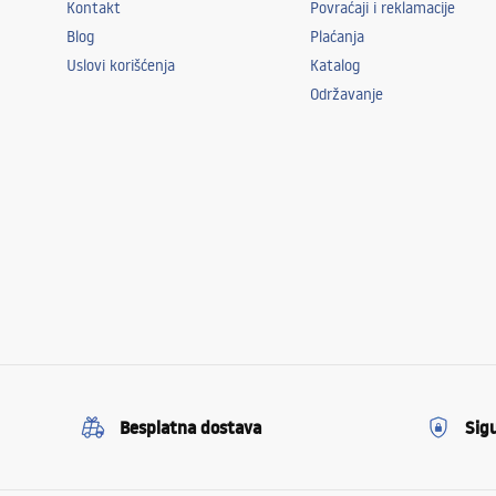
Kontakt
Povraćaji i reklamacije
Blog
Plaćanja
Uslovi korišćenja
Katalog
Održavanje
Besplatna dostava
Sig