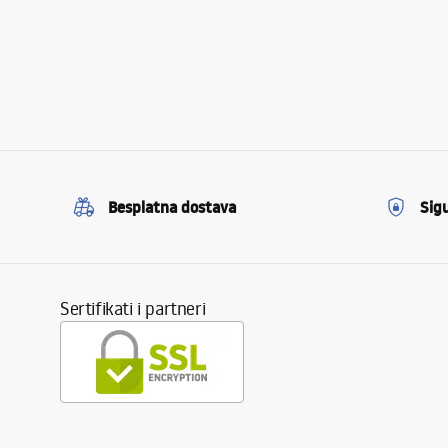
Besplatna dostava
Sig
Sertifikati i partneri