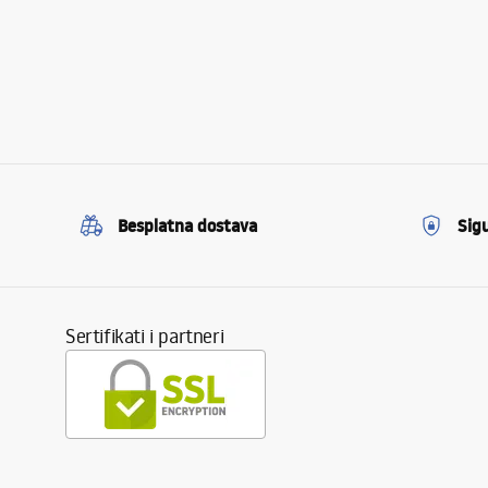
Besplatna dostava
Sig
Sertifikati i partneri