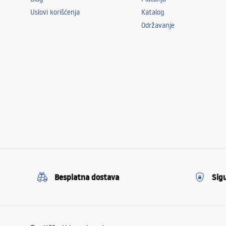
Uslovi korišćenja
Katalog
Održavanje
Besplatna dostava
Sig