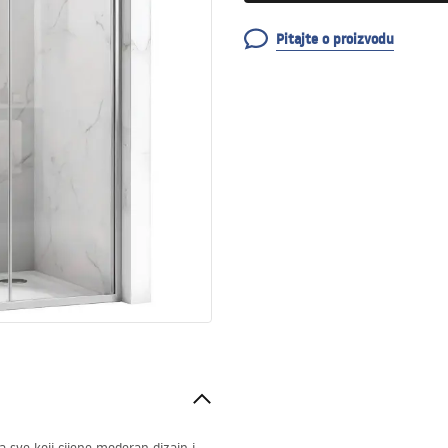
Pitajte o proizvodu