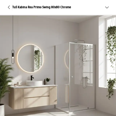
Tuš Kabina Rea Primo Swing 80x80 Chrome