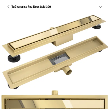
Tuš kanalica Rea Neox Gold 100