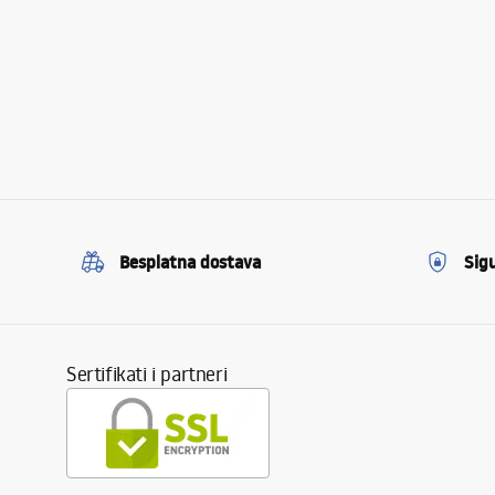
Besplatna dostava
Sig
Sertifikati i partneri