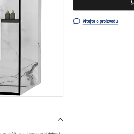
Pitajte o proizvodu