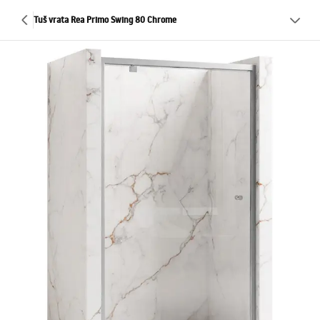
Tuš vrata Rea Primo Swing 80 Chrome