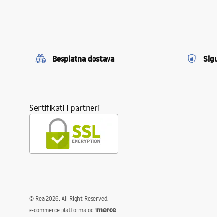
Besplatna dostava
Sig
Sertifikati i partneri
©
Rea
2026
. All Right Reserved.
e-commerce platforma od