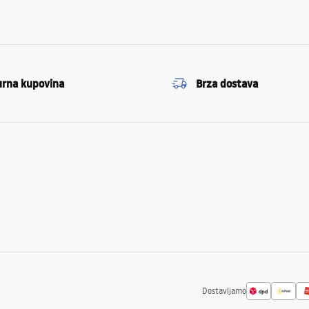
urna kupovina
Brza dostava
Dostavljamo