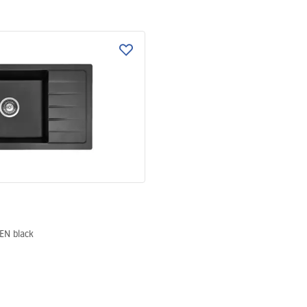
EN black