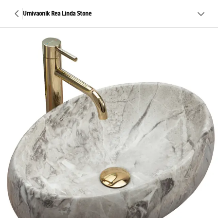
Umivaonik Rea Linda Stone