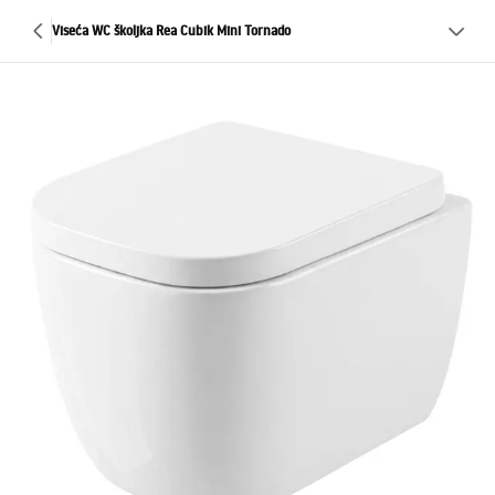
Viseća WC školjka Rea Cubik Mini Tornado