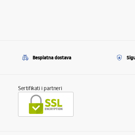
Besplatna dostava
Sig
Sertifikati i partneri