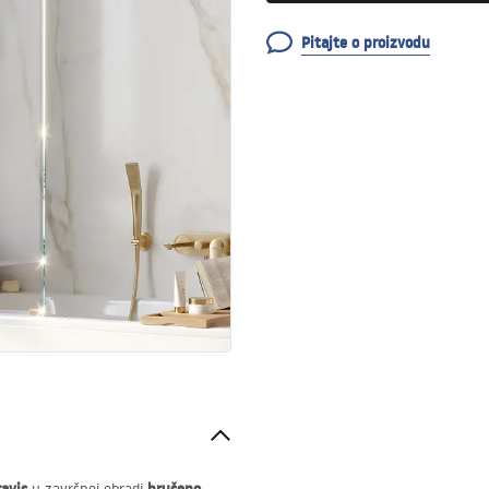
Pitajte o proizvodu