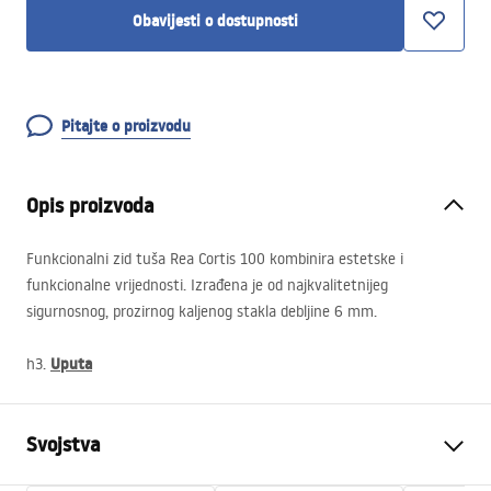
Obavijesti o dostupnosti
Pitajte o proizvodu
Opis proizvoda
Funkcionalni zid tuša Rea Cortis 100 kombinira estetske i
funkcionalne vrijednosti. Izrađena je od najkvalitetnijeg
sigurnosnog, prozirnog kaljenog stakla debljine 6 mm.
Uputa
h3.
Svojstva