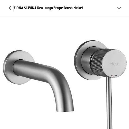
ZIDNA SLAVINA Rea Lungo Stripe Brush Nickel