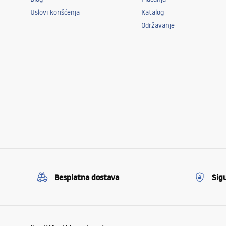
Uslovi korišćenja
Katalog
Održavanje
Besplatna dostava
Sig