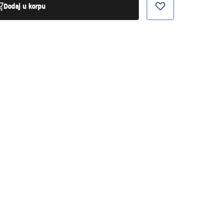
Dodaj u korpu