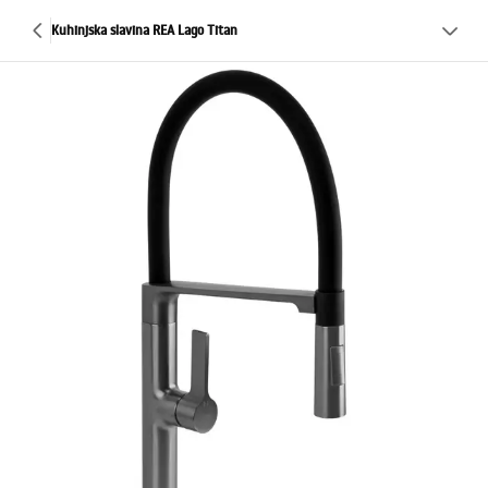
Kuhinjska slavina REA Lago Titan