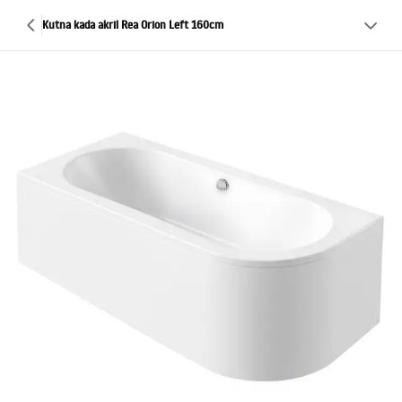
Kutna kada akril Rea Orion Left 160cm