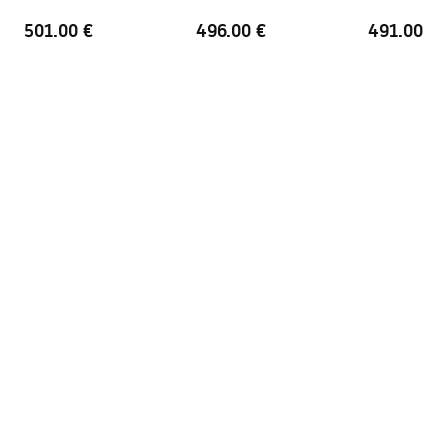
501.00 €
496.00 €
491.00 €