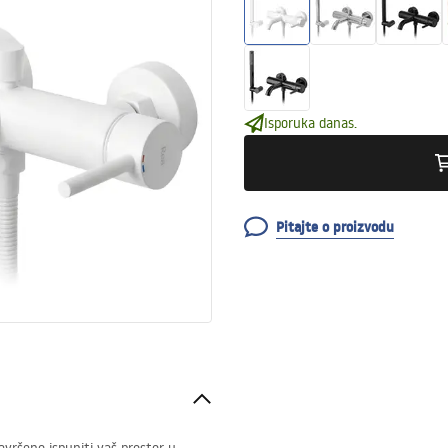
Isporuka danas.
Pitajte o proizvodu