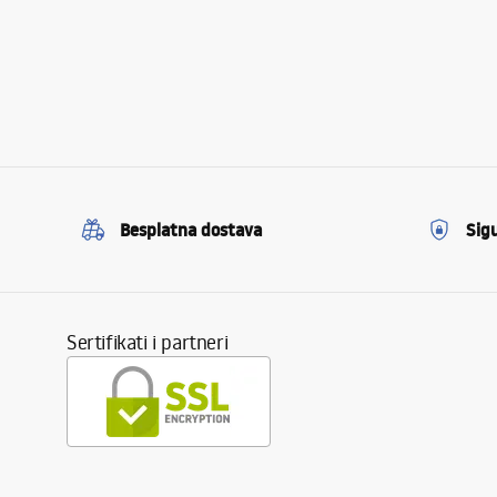
Besplatna dostava
Sig
Sertifikati i partneri