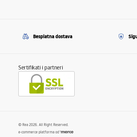
Besplatna dostava
Sig
Sertifikati i partneri
©
Rea
2026
. All Right Reserved.
e-commerce platforma od