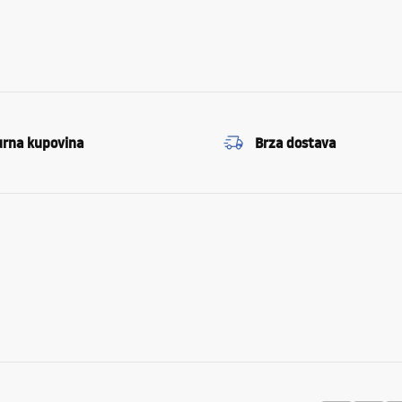
urna kupovina
Brza dostava