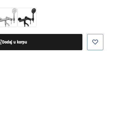
Dodaj u korpu