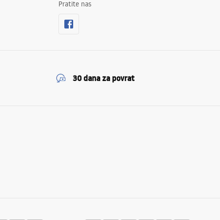
Pratite nas
30 dana za povrat