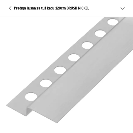
Prednja lajsna za tuš kadu 120cm BRUSH NICKEL