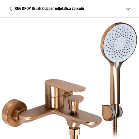
REA DROP Brush Copper miješalica za kadu