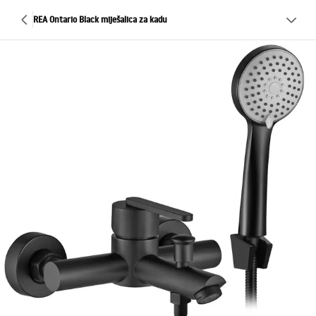
REA Ontario Black miješalica za kadu