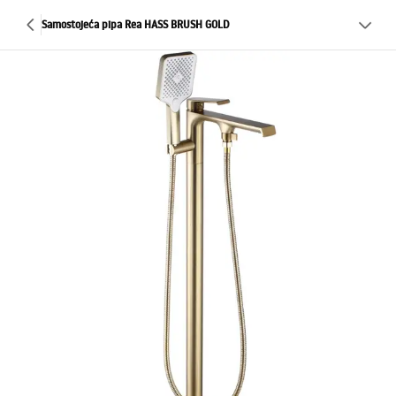
Samostojeća pipa Rea HASS BRUSH GOLD